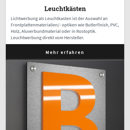
Leuchtkästen
Lichtwerbung als Leuchtkasten ist der Auswahl an
Frontplattenmaterialien/- optiken wie Butlerfinish, PVC,
Holz, Aluverbundmaterial oder in Rostoptik.
Leuchtwerbung direkt vom Hersteller.
Mehr erfahren