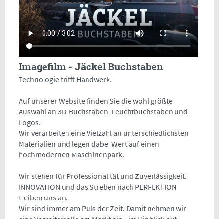
Imagefilm - Jäckel Buchstaben
Technologie trifft Handwerk.
Auf unserer Website finden Sie die wohl größte
Auswahl an 3D-Buchstaben, Leuchtbuchstaben und
Logos.
Wir verarbeiten eine Vielzahl an unterschiedlichsten
Materialien und legen dabei Wert auf einen
hochmodernen Maschinenpark.
Wir stehen für Professionalität und Zuverlässigkeit.
INNOVATION und das Streben nach PERFEKTION
treiben uns an.
Wir sind immer am Puls der Zeit. Damit nehmen wir