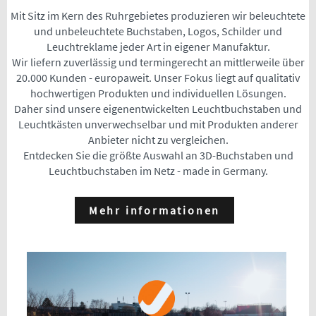
Mit Sitz im Kern des Ruhrgebietes produzieren wir beleuchtete
und unbeleuchtete Buchstaben, Logos, Schilder und
Leuchtreklame jeder Art in eigener Manufaktur.
Wir liefern zuverlässig und termingerecht an mittlerweile über
20.000 Kunden - europaweit. Unser Fokus liegt auf qualitativ
hochwertigen Produkten und individuellen Lösungen.
Daher sind unsere eigenentwickelten Leuchtbuchstaben und
Leuchtkästen unverwechselbar und mit Produkten anderer
Anbieter nicht zu vergleichen.
Entdecken Sie die größte Auswahl an 3D-Buchstaben und
Leuchtbuchstaben im Netz - made in Germany.
Mehr informationen