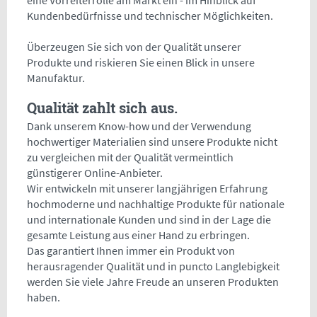
eine Vorreiterrolle am Markt ein - im Hinblick auf
Kundenbedürfnisse und technischer Möglichkeiten.
Überzeugen Sie sich von der Qualität unserer
Produkte und riskieren Sie einen Blick in unsere
Manufaktur.
Qualität zahlt sich aus.
Dank unserem Know-how und der Verwendung
hochwertiger Materialien sind unsere Produkte nicht
zu vergleichen mit der Qualität vermeintlich
günstigerer Online-Anbieter.
Wir entwickeln mit unserer langjährigen Erfahrung
hochmoderne und nachhaltige Produkte für nationale
und internationale Kunden und sind in der Lage die
gesamte Leistung aus einer Hand zu erbringen.
Das garantiert Ihnen immer ein Produkt von
herausragender Qualität und in puncto Langlebigkeit
werden Sie viele Jahre Freude an unseren Produkten
haben.