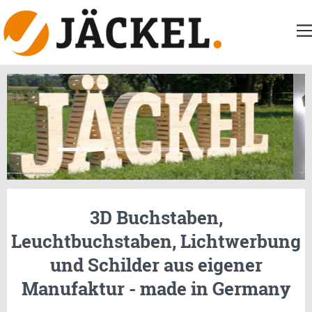
3D Buchstaben,
Leuchtbuchstaben, Lichtwerbung
und Schilder aus eigener
Manufaktur - made in Germany