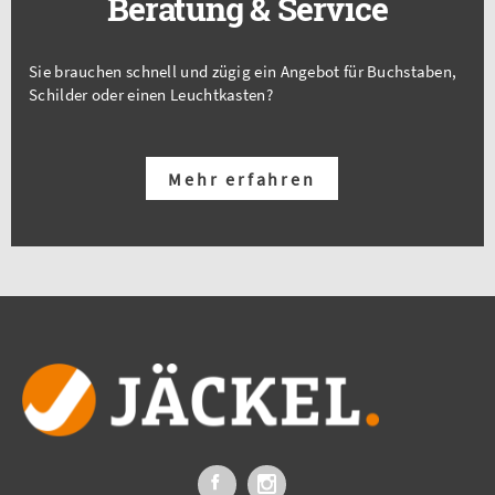
Beratung & Service
Sie brauchen schnell und zügig ein Angebot für Buchstaben,
Schilder oder einen Leuchtkasten?
Mehr erfahren