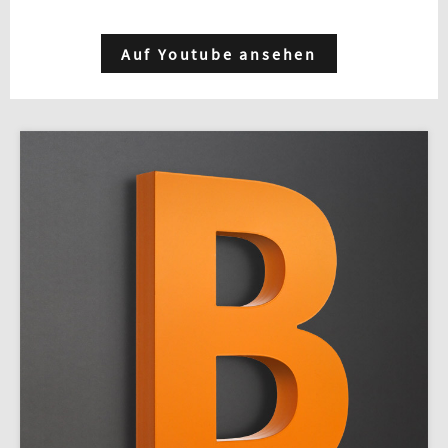
Auf Youtube ansehen