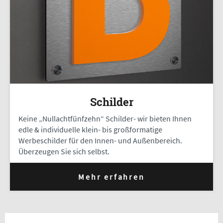
Schilder
Keine „Nullachtfünfzehn“ Schilder- wir bieten Ihnen
edle & individuelle klein- bis großformatige
Werbeschilder für den Innen- und Außenbereich.
Überzeugen Sie sich selbst.
Mehr erfahren