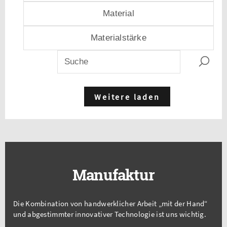
Material
Materialstärke
Weitere laden
Manufaktur
Die Kombination von handwerklicher Arbeit „mit der Hand“
und abgestimmter innovativer Technologie ist uns wichtig.