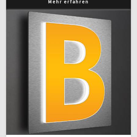
Mehr erfahren