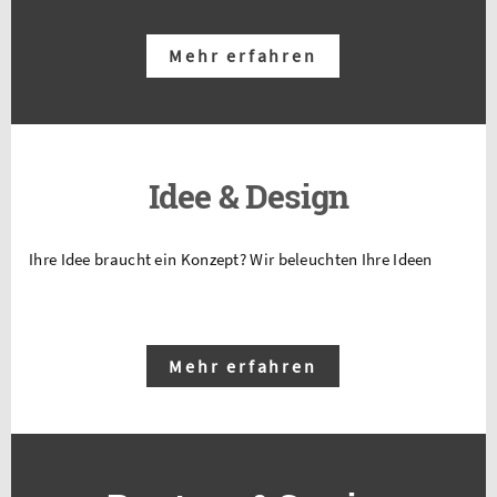
Mehr erfahren
Idee & Design
Ihre Idee braucht ein Konzept? Wir beleuchten Ihre Ideen
Mehr erfahren