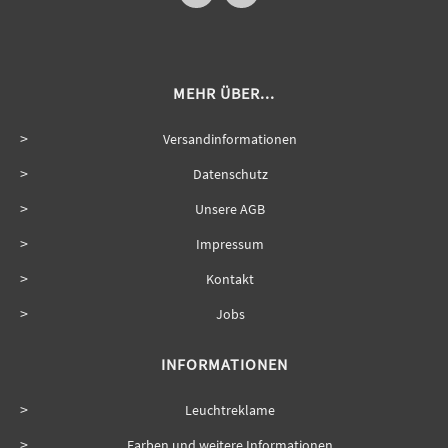
MEHR ÜBER...
Versandinformationen
Datenschutz
Unsere AGB
Impressum
Kontakt
Jobs
INFORMATIONEN
Leuchtreklame
Farben und weitere Informationen