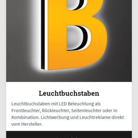
Leuchtbuchstaben
Leuchtbuchstaben mit LED Beleuchtung als
Frontleuchter, Rückleuchter, Seitenleuchter oder in
Kombination. Lichtwerbung und Leuchtreklame direkt
vom Hersteller.