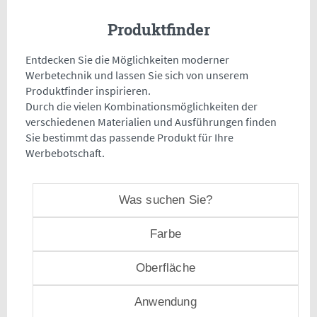
Produktfinder
Entdecken Sie die Möglichkeiten moderner
Werbetechnik und lassen Sie sich von unserem
Produktfinder inspirieren.
Durch die vielen Kombinationsmöglichkeiten der
verschiedenen Materialien und Ausführungen finden
Sie bestimmt das passende Produkt für Ihre
Werbebotschaft.
Was suchen Sie?
Farbe
Oberfläche
Anwendung