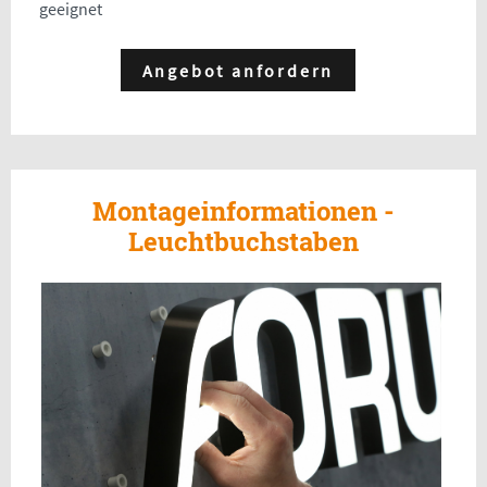
geeignet
Angebot anfordern
Montageinformationen -
Leuchtbuchstaben