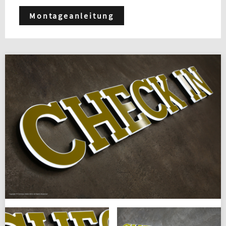
Montageanleitung