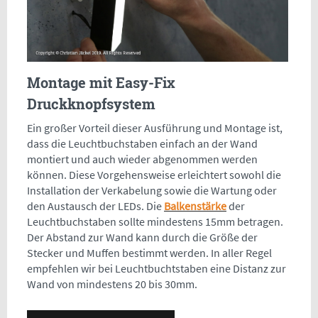
Montage mit Easy-Fix
Druckknopfsystem
Ein großer Vorteil dieser Ausführung und Montage ist,
dass die Leuchtbuchstaben einfach an der Wand
montiert und auch wieder abgenommen werden
können. Diese Vorgehensweise erleichtert sowohl die
Installation der Verkabelung sowie die Wartung oder
den Austausch der LEDs. Die
Balkenstärke
der
Leuchtbuchstaben sollte mindestens 15mm betragen.
Der Abstand zur Wand kann durch die Größe der
Stecker und Muffen bestimmt werden. In aller Regel
empfehlen wir bei Leuchtbuchtstaben eine Distanz zur
Wand von mindestens 20 bis 30mm.