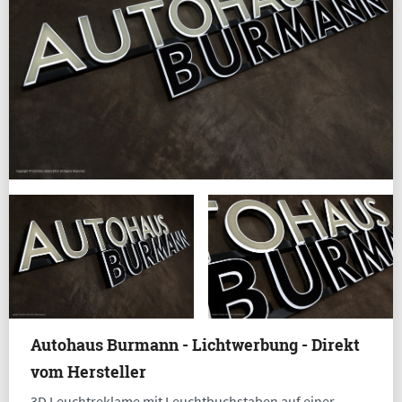
Autohaus Burmann - Lichtwerbung - Direkt
vom Hersteller
3D Leuchtreklame mit Leuchtbuchstaben auf einer