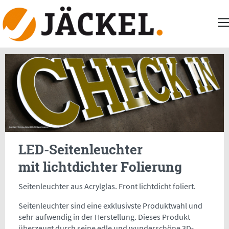
LED-Seitenleuchter
mit lichtdichter Folierung
Seitenleuchter aus Acrylglas. Front lichtdicht foliert.
Seitenleuchter sind eine exklusivste Produktwahl und
sehr aufwendig in der Herstellung. Dieses Produkt
überzeugt durch seine edle und wunderschöne 3D-