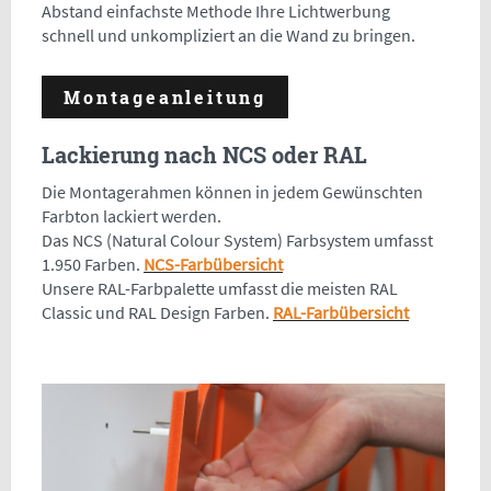
Abstand einfachste Methode Ihre Lichtwerbung
schnell und unkompliziert an die Wand zu bringen.
Montageanleitung
Lackierung nach NCS oder RAL
Die Montagerahmen können in jedem Gewünschten
Farbton lackiert werden.
Das NCS (Natural Colour System) Farbsystem umfasst
1.950 Farben.
NCS-Farbübersicht
Unsere RAL-Farbpalette umfasst die meisten RAL
Classic und RAL Design Farben.
RAL-Farbübersicht