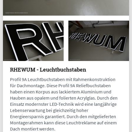
RHEWUM - Leuchtbuchstaben
Profil 9A Leuchtbuchstaben mit Rahmenkonstruktion
für Dachmontage. Diese Profil 9A Reliefbuchstaben
haben einen Korpus aus lackiertem Aluminium und
Hauben aus opalem und folierten Acrylglas. Durch den
Einsatz modernster LED-Technik wird eine langjährige
Lebenserwartung bei gleichzeitig hoher
Energieersparnis garantiert. Durch den mitgelieferten
Montagerahmen kann diese Leuchtreklame auf einem
Dach montiert werden.