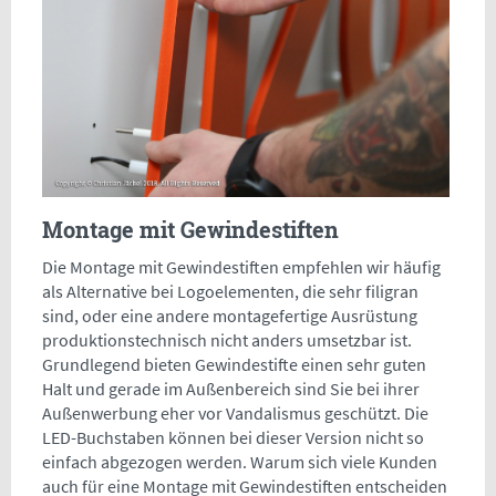
Montage mit Gewindestiften
Die Montage mit Gewindestiften empfehlen wir häufig
als Alternative bei Logoelementen, die sehr filigran
sind, oder eine andere montagefertige Ausrüstung
produktionstechnisch nicht anders umsetzbar ist.
Grundlegend bieten Gewindestifte einen sehr guten
Halt und gerade im Außenbereich sind Sie bei ihrer
Außenwerbung eher vor Vandalismus geschützt. Die
LED-Buchstaben können bei dieser Version nicht so
einfach abgezogen werden. Warum sich viele Kunden
auch für eine Montage mit Gewindestiften entscheiden