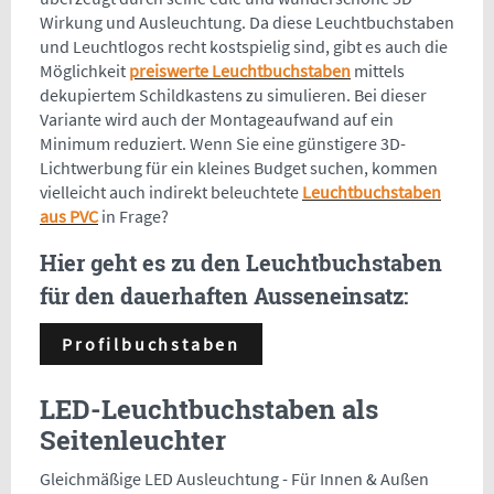
Wirkung und Ausleuchtung. Da diese Leuchtbuchstaben
und Leuchtlogos recht kostspielig sind, gibt es auch die
Möglichkeit
preiswerte Leuchtbuchstaben
mittels
dekupiertem Schildkastens zu simulieren. Bei dieser
Variante wird auch der Montageaufwand auf ein
Minimum reduziert. Wenn Sie eine günstigere 3D-
Lichtwerbung für ein kleines Budget suchen, kommen
vielleicht auch indirekt beleuchtete
Leuchtbuchstaben
aus PVC
in Frage?
Hier geht es zu den Leuchtbuchstaben
für den dauerhaften Ausseneinsatz:
Profilbuchstaben
LED-Leuchtbuchstaben als
Seitenleuchter
Gleichmäßige LED Ausleuchtung - Für Innen & Außen