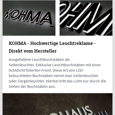
KOHMA - Hochwertige Leuchtreklame -
Direkt vom Hersteller
Ausgefallene Leuchtbuchstaben als
Seitenleuchter. Exklusive Leuchtbuchstaben mit einer
lichtdicht folierten Front. Diese Art von LED-
beleuchteten Buchstaben nennt man Seitenleuchter
oder Zargenleuchter. Hierbei tritt das Licht nur durch die
Seiten der Buchstaben aus.