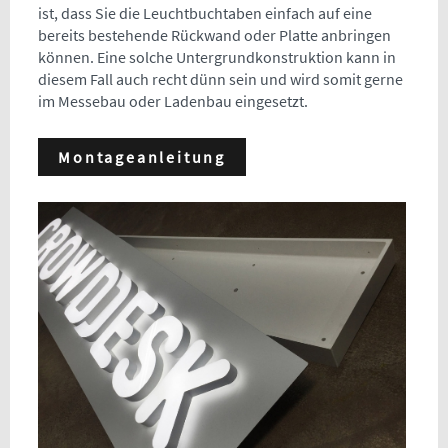
ist, dass Sie die Leuchtbuchtaben einfach auf eine
bereits bestehende Rückwand oder Platte anbringen
können. Eine solche Untergrundkonstruktion kann in
diesem Fall auch recht dünn sein und wird somit gerne
im Messebau oder Ladenbau eingesetzt.
Montageanleitung