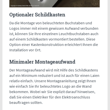
Optionaler Schildkasten
Da die Montage von beleuchteten Buchstaben und
Logos immer mit einem gewissen Aufwand verbunden
ist, können Sie Ihre einzelnen Leuchtbuchstaben auch
auf einem Schildkasten vormontiert bestellen. Diese
Option einer Kastenkonstruktion erleichtert Ihnen die
Installation vor Ort.
Minimaler Montageaufwand
Der Montageaufwand wird mit Hilfe des Schildkastens
auf ein Minimum reduziert und ist auch für einen Laien
relativ einfach. Unsere Montageanleitung zeigt Ihnen
wie einfach Sie Ihr beleuchtetes Logo an die Wand
bekommen. Wobei wir Sie explizit darauf hinweisen,
daß Sie einen Elektriker für den Elektroanschluss
beauftragen sollten.