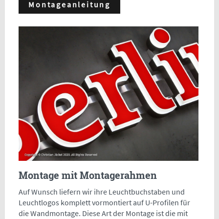
Montageanleitung
Montage mit Montagerahmen
Auf Wunsch liefern wir ihre Leuchtbuchstaben und
Leuchtlogos komplett vormontiert auf U-Profilen für
die Wandmontage. Diese Art der Montage ist die mit