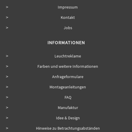
Impressum
Kontakt
Jobs
INFORMATIONEN
Leuchtreklame
Farben und weitere Informationen
Anfrageformulare
Montageanleitungen
FAQ
Manufaktur
Idee & Design
Hinweise zu Betrachtungsabständen