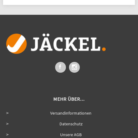
MEHR ÜBER...
Versandinformationen
Datenschutz
Unsere AGB