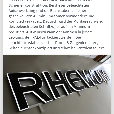
Schienenkonstruktion. Bei dieser Beleuchteten
Außenwerbung sind die Buchstaben auf einem
geschweißten Aluminiumrahmen vormontiert und
komplett verkabelt. Dadurch wird der Montageaufwand
des beleuchteten Schriftzuges auf ein Minimum
reduziert. Auf wunsch kann der Rahmen in jedem
gewünschten RAL-Ton lackiert werden. Die
Leuchtbuchstaben sind als Front- & Zargenleuchter /
Seitenleuchter konzipiert und teilweise lichtdicht foliert.