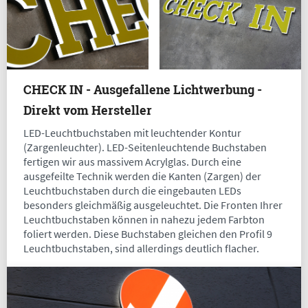
CHECK IN - Ausgefallene Lichtwerbung -
Direkt vom Hersteller
LED-Leuchtbuchstaben mit leuchtender Kontur
(Zargenleuchter). LED-Seitenleuchtende Buchstaben
fertigen wir aus massivem Acrylglas. Durch eine
ausgefeilte Technik werden die Kanten (Zargen) der
Leuchtbuchstaben durch die eingebauten LEDs
besonders gleichmäßig ausgeleuchtet. Die Fronten Ihrer
Leuchtbuchstaben können in nahezu jedem Farbton
foliert werden. Diese Buchstaben gleichen den Profil 9
Leuchtbuchstaben, sind allerdings deutlich flacher.