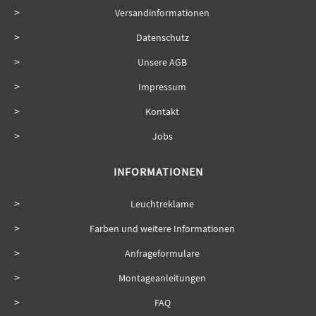
Versandinformationen
Datenschutz
Unsere AGB
Impressum
Kontakt
Jobs
INFORMATIONEN
Leuchtreklame
Farben und weitere Informationen
Anfrageformulare
Montageanleitungen
FAQ