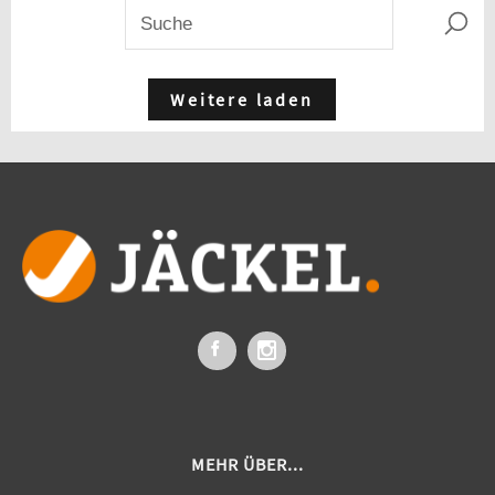
Weitere laden
MEHR ÜBER...