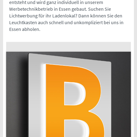
entsteht und wird ganz individuell in unserem
Werbetechnikbetrieb in Essen gebaut. Suchen Sie
Lichtwerbung für ihr Ladenlokal? Dann können Sie den
Leuchtkasten auch schnell und unkompliziert bei uns in
Essen abholen.