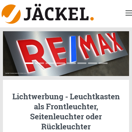
Lichtwerbung - Leuchtkasten
als Frontleuchter,
Seitenleuchter oder
Rückleuchter