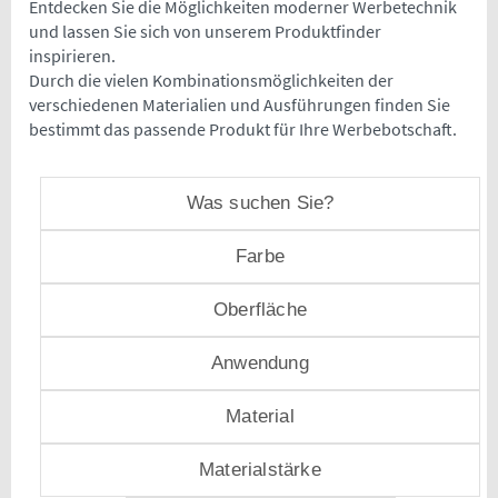
Entdecken Sie die Möglichkeiten moderner Werbetechnik
und lassen Sie sich von unserem Produktfinder
inspirieren.
Durch die vielen Kombinationsmöglichkeiten der
verschiedenen Materialien und Ausführungen finden Sie
bestimmt das passende Produkt für Ihre Werbebotschaft.
Was suchen Sie?
Farbe
Oberfläche
Anwendung
Material
Materialstärke