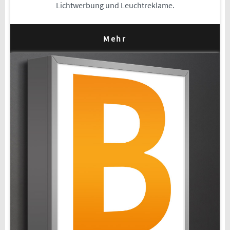
Lichtwerbung und Leuchtreklame.
Mehr