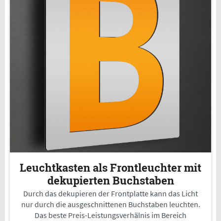
Leuchtkasten als Frontleuchter mit
dekupierten Buchstaben
Durch das dekupieren der Frontplatte kann das Licht
nur durch die ausgeschnittenen Buchstaben leuchten.
Das beste Preis-Leistungsverhälnis im Bereich