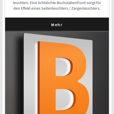
leuchten. Eine lichtdichte Buchstabenfront sorgt für
den Effekt eines Seitenleuchters / Zargenleuchters.
Mehr