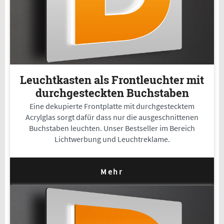
Leuchtkasten als Frontleuchter mit
durchgesteckten Buchstaben
Eine dekupierte Frontplatte mit durchgestecktem
Acrylglas sorgt dafür dass nur die ausgeschnittenen
Buchstaben leuchten. Unser Bestseller im Bereich
Lichtwerbung und Leuchtreklame.
Mehr