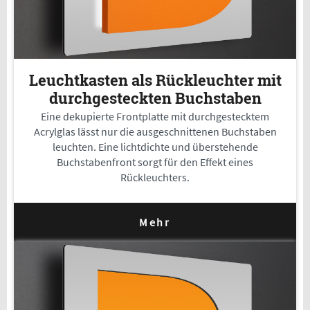
Leuchtkasten als Rückleuchter mit
durchgesteckten Buchstaben
Eine dekupierte Frontplatte mit durchgestecktem
Acrylglas lässt nur die ausgeschnittenen Buchstaben
leuchten. Eine lichtdichte und überstehende
Buchstabenfront sorgt für den Effekt eines
Rückleuchters.
Mehr