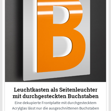
Leuchtkasten als Seitenleuchter
mit durchgesteckten Buchstaben
Eine dekupierte Frontplatte mit durchgestecktem
Acrylglas lässt nur die ausgeschnittenen Buchstaben