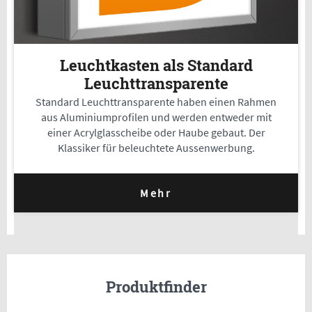
Leuchtkasten als Standard
Leuchttransparente
Standard Leuchttransparente haben einen Rahmen
aus Aluminiumprofilen und werden entweder mit
einer Acrylglasscheibe oder Haube gebaut. Der
Klassiker für beleuchtete Aussenwerbung.
Mehr
Produktfinder