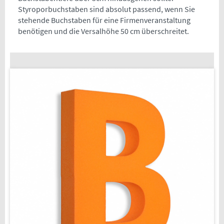
Styroporbuchstaben sind absolut passend, wenn Sie
stehende Buchstaben für eine Firmenveranstaltung
benötigen und die Versalhöhe 50 cm überschreitet.