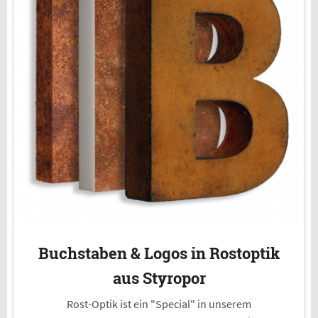
Buchstaben & Logos in Rostoptik
aus Styropor
Rost-Optik ist ein "Special" in unserem