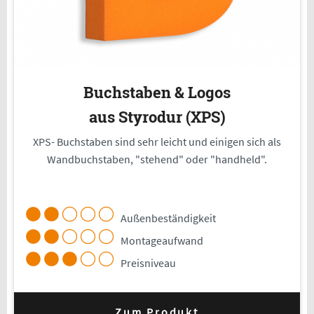
Buchstaben & Logos
aus Styrodur (XPS)
XPS- Buchstaben sind sehr leicht und einigen sich als
Wandbuchstaben, "stehend" oder "handheld".
Außenbeständigkeit
Montageaufwand
Preisniveau
Zum Produkt