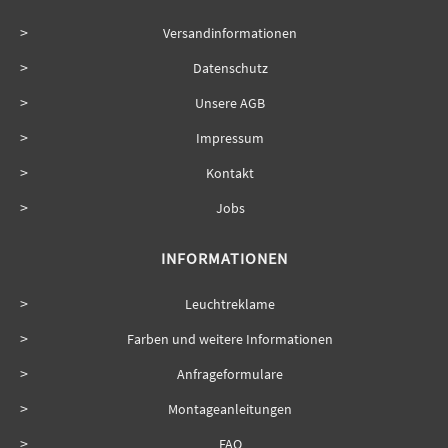
Versandinformationen
Datenschutz
Unsere AGB
Impressum
Kontakt
Jobs
INFORMATIONEN
Leuchtreklame
Farben und weitere Informationen
Anfrageformulare
Montageanleitungen
FAQ