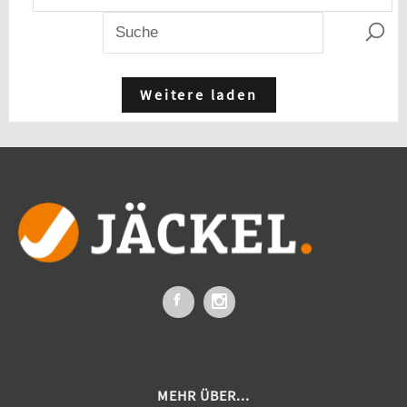
Weitere laden
MEHR ÜBER...