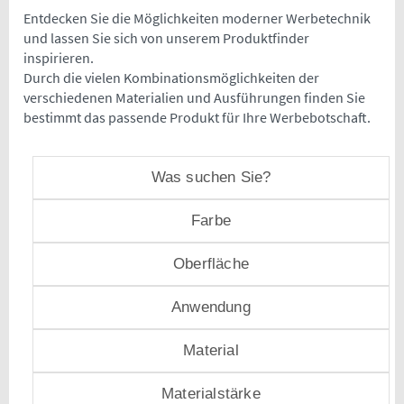
Entdecken Sie die Möglichkeiten moderner Werbetechnik
und lassen Sie sich von unserem Produktfinder
inspirieren.
Durch die vielen Kombinationsmöglichkeiten der
verschiedenen Materialien und Ausführungen finden Sie
bestimmt das passende Produkt für Ihre Werbebotschaft.
Was suchen Sie?
Farbe
Oberfläche
Anwendung
Material
Materialstärke