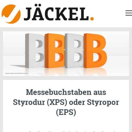
Messebuchstaben aus
Styrodur (XPS) oder Styropor
(EPS)