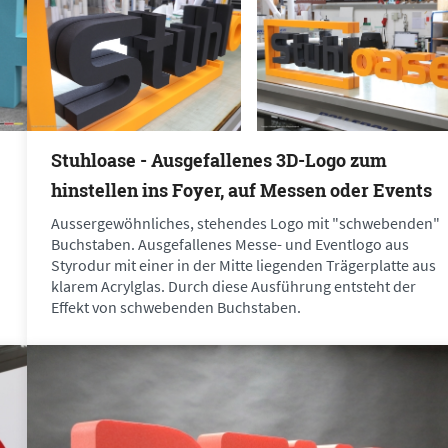
Stuhloase - Ausgefallenes 3D-Logo zum
hinstellen ins Foyer, auf Messen oder Events
Aussergewöhnliches, stehendes Logo mit "schwebenden"
Buchstaben. Ausgefallenes Messe- und Eventlogo aus
Styrodur mit einer in der Mitte liegenden Trägerplatte aus
klarem Acrylglas. Durch diese Ausführung entsteht der
Effekt von schwebenden Buchstaben.