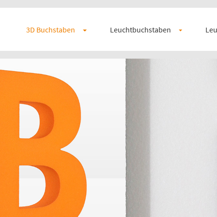
3D Buchstaben
Leuchtbuchstaben
Leu