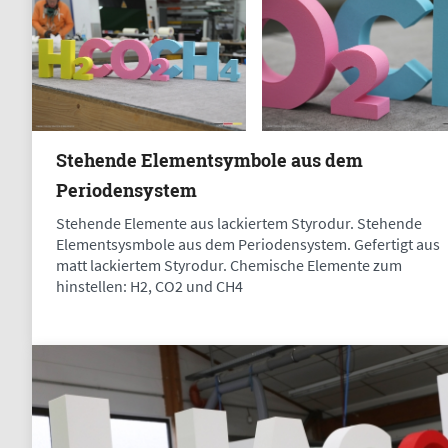
Stehende Elementsymbole aus dem
Periodensystem
Stehende Elemente aus lackiertem Styrodur. Stehende
Elementsysmbole aus dem Periodensystem. Gefertigt aus
matt lackiertem Styrodur. Chemische Elemente zum
hinstellen: H2, CO2 und CH4