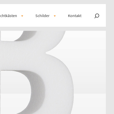
chtkästen
Schilder
Kontakt