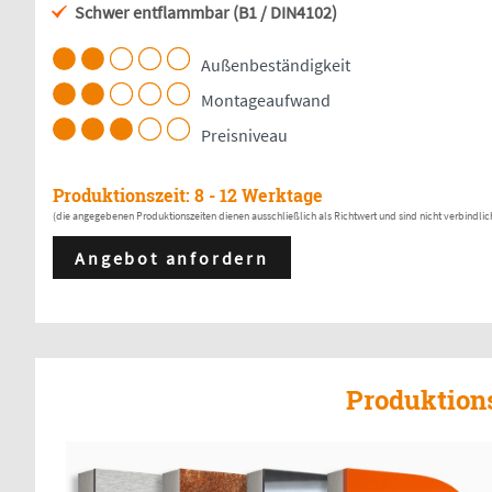
Schwer entflammbar (B1 / DIN4102)
Außenbeständigkeit
Montageaufwand
Preisniveau
Produktionszeit: 8 - 12 Werktage
(die angegebenen Produktionszeiten dienen ausschließlich als Richtwert und sind nicht verbindlic
Angebot anfordern
Produktion