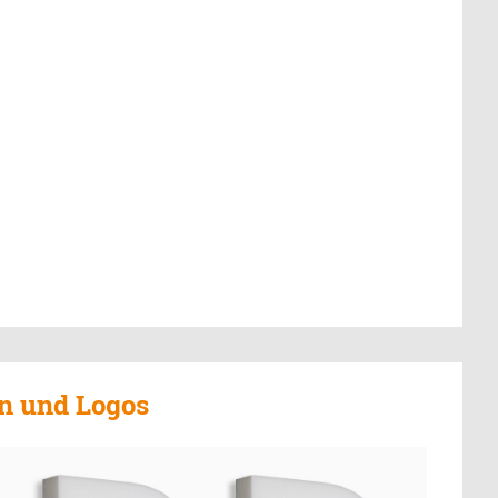
n und Logos