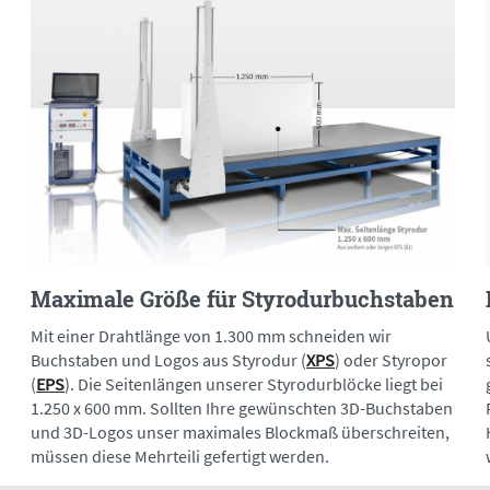
Maximale Größe für Styrodurbuchstaben
Mit einer Drahtlänge von 1.300 mm schneiden wir
Buchstaben und Logos aus Styrodur (
XPS
) oder Styropor
(
EPS
). Die Seitenlängen unserer Styrodurblöcke liegt bei
1.250 x 600 mm. Sollten Ihre gewünschten 3D-Buchstaben
und 3D-Logos unser maximales Blockmaß überschreiten,
müssen diese Mehrteili gefertigt werden.