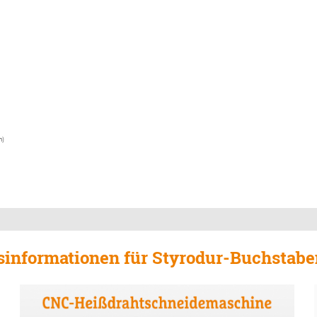
h)
sinformationen für Styrodur-Buchstabe