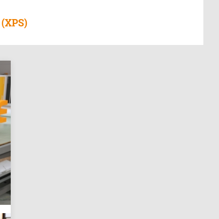
 (XPS)