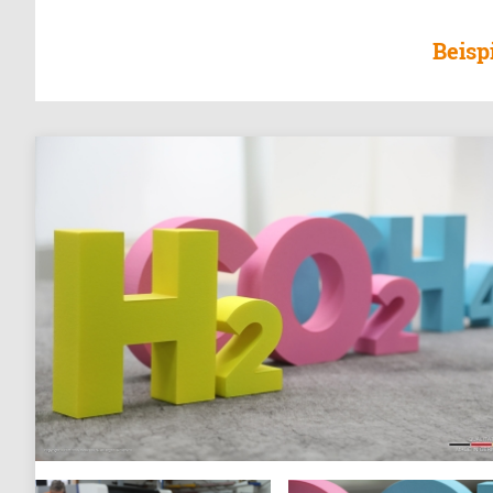
Beisp