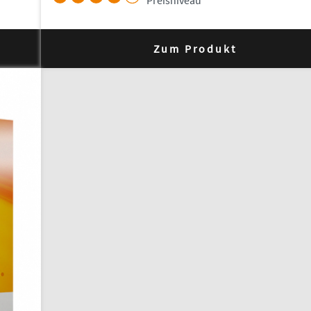
Zum Produkt