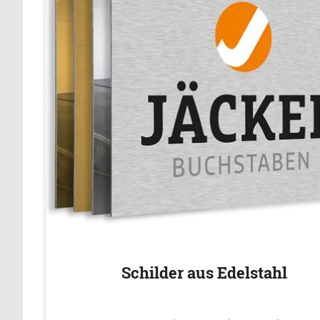
Schilder aus Edelstahl