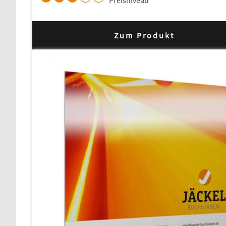
Zum Produkt