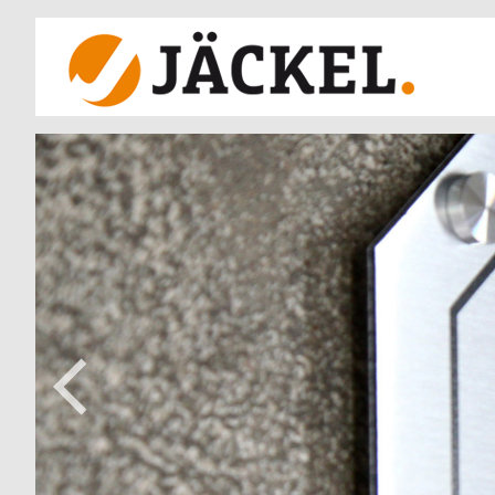
Previous