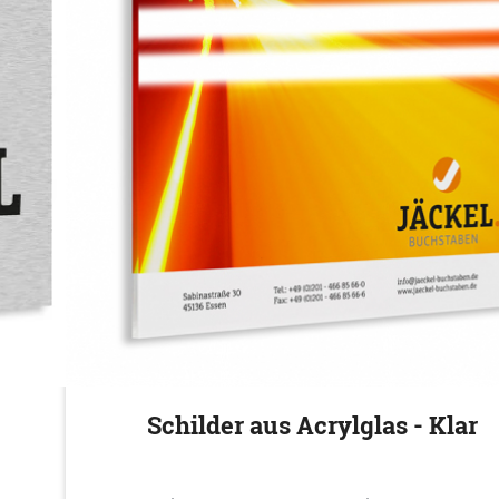
Schilder aus Acrylglas - Klar