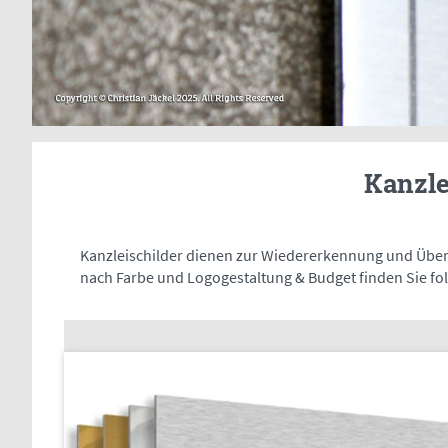
Kanzle
Kanzleischilder dienen zur Wiedererkennung und Überm
nach Farbe und Logogestaltung & Budget finden Sie f