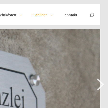
chtkästen
Schilder
Kontakt
Next