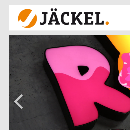
Previous