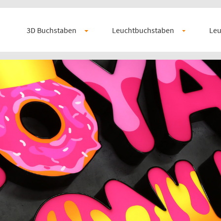
3D Buchstaben
Leuchtbuchstaben
Leu