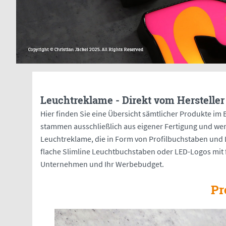
Leuchtreklame - Direkt vom Hersteller
Hier finden Sie eine Übersicht sämtlicher Produkte i
stammen ausschließlich aus eigener Fertigung und wer
Leuchtreklame, die in Form von Profilbuchstaben und 
flache Slimline Leuchtbuchstaben oder LED-Logos mit 
Unternehmen und Ihr Werbebudget.
Pr