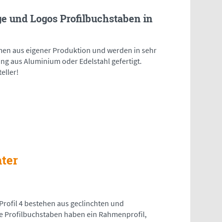
ge und Logos Profilbuchstaben in
en aus eigener Produktion und werden in sehr
ng aus Aluminium oder Edelstahl gefertigt.
eller!
hter
Profil 4 bestehen aus geclinchten und
 Profilbuchstaben haben ein Rahmenprofil,