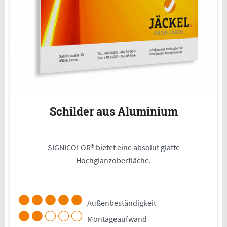
Schilder aus Aluminium
SIGNICOLOR® bietet eine absolut glatte
Hochglanzoberfläche.
Außenbeständigkeit
Montageaufwand