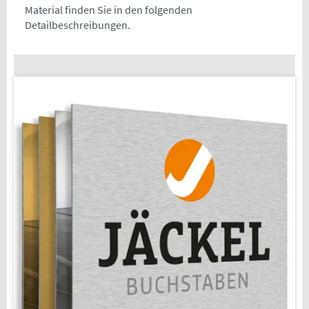
Material finden Sie in den folgenden
Detailbeschreibungen.