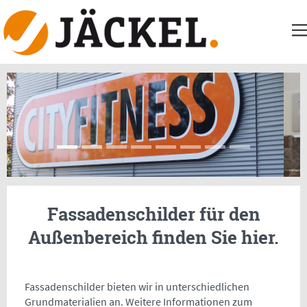
Fassadenschilder für den
Außenbereich finden Sie hier.
Fassadenschilder bieten wir in unterschiedlichen
Grundmaterialien an. Weitere Informationen zum