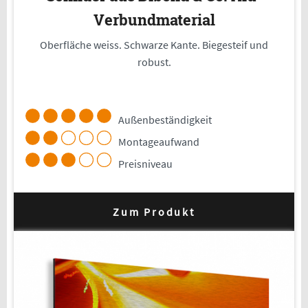
Verbundmaterial
Oberfläche weiss. Schwarze Kante. Biegesteif und
robust.
Außenbeständigkeit
Montageaufwand
Preisniveau
Zum Produkt