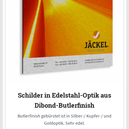
Schilder in Edelstahl-Optik aus
Dibond-Butlerfinish
Butlerfinish gebürstet ist in Silber-/ Kupfer-/ und
Goldoptik. Sehr edel.