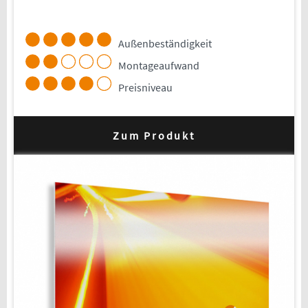
Außenbeständigkeit
Montageaufwand
Preisniveau
Zum Produkt