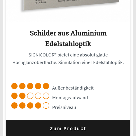
Schilder aus Aluminium
Edelstahloptik
SIGNICOLOR® bietet eine absolut glatte
Hochglanzoberfläche. Simulation einer Edelstahloptik.
Außenbeständigkeit
Montageaufwand
Preisniveau
Zum Produkt