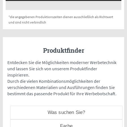
*die angegebenen Produktionszeiten dienen ausschließlich als Richtwert
und sind nicht verbindlich
Produktfinder
Entdecken Sie die Möglichkeiten moderner Werbetechnik
und lassen Sie sich von unserem Produktfinder
inspirieren.
Durch die vielen Kombinationsmöglichkeiten der
verschiedenen Materialien und Ausführungen finden Sie
bestimmt das passende Produkt für Ihre Werbebotschaft.
Was suchen Sie?
Farbe