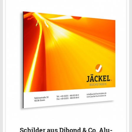
Schilder aus Dibond & Co. Alu-