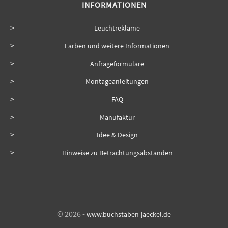
INFORMATIONEN
Leuchtreklame
Farben und weitere Informationen
Anfrageformulare
Montageanleitungen
FAQ
Manufaktur
Idee & Design
Hinweise zu Betrachtungsabständen
© 2026 -
www.buchstaben-jaeckel.de