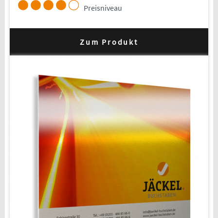
Preisniveau
Zum Produkt