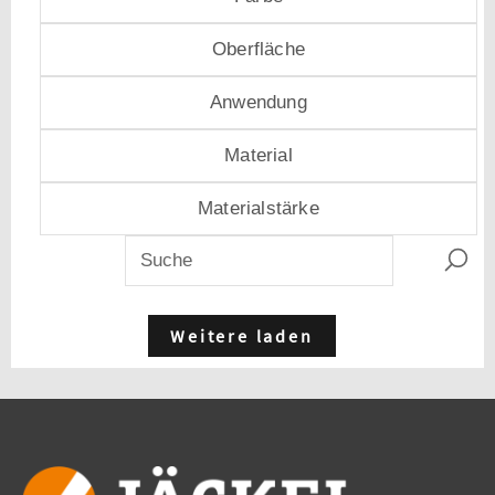
Oberfläche
Anwendung
Material
Materialstärke
Weitere laden