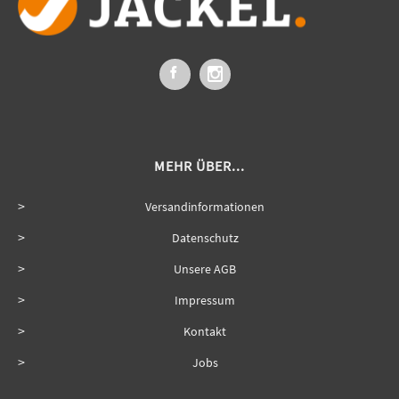
MEHR ÜBER...
Versandinformationen
Datenschutz
Unsere AGB
Impressum
Kontakt
Jobs