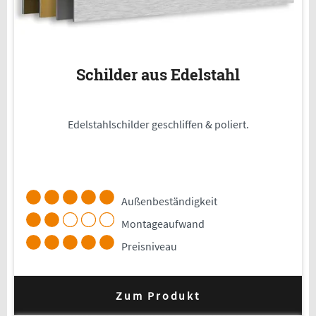
Schilder aus Edelstahl
Edelstahlschilder geschliffen & poliert.
Außenbeständigkeit
Montageaufwand
Preisniveau
Zum Produkt