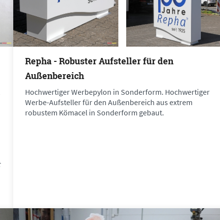
Repha - Robuster Aufsteller für den
Außenbereich
Hochwertiger Werbepylon in Sonderform. Hochwertiger
Werbe-Aufsteller für den Außenbereich aus extrem
robustem Kömacel in Sonderform gebaut.