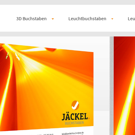
3D Buchstaben
Leuchtbuchstaben
Leu