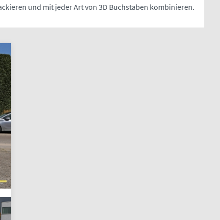
, lackieren und mit jeder Art von 3D Buchstaben kombinieren.