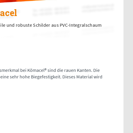
acel
ile und robuste Schilder aus PVC-Integralschaum
gsmerkmal bei Kömacel® sind die rauen Kanten. Die
eine sehr hohe Biegefestigkeit. Dieses Material wird