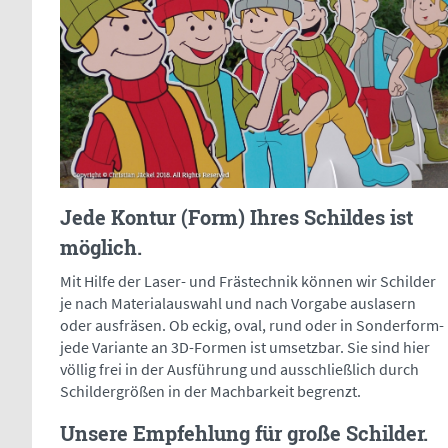
Jede Kontur (Form) Ihres Schildes ist
möglich.
Mit Hilfe der Laser- und Frästechnik können wir Schilder
je nach Materialauswahl und nach Vorgabe auslasern
oder ausfräsen. Ob eckig, oval, rund oder in Sonderform-
jede Variante an 3D-Formen ist umsetzbar. Sie sind hier
völlig frei in der Ausführung und ausschließlich durch
Schildergrößen in der Machbarkeit begrenzt.
Unsere Empfehlung für große Schilder.