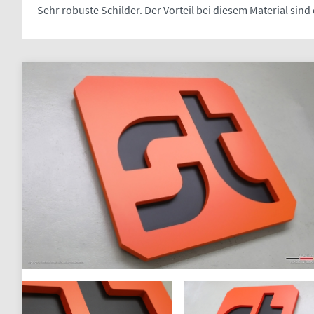
Sehr robuste Schilder. Der Vorteil bei diesem Material sind