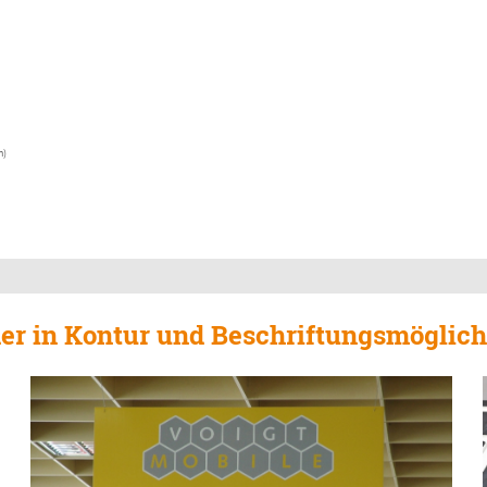
h)
der in Kontur und Beschriftungsmöglich