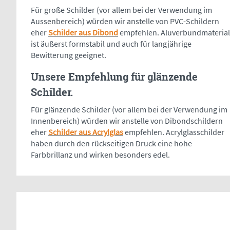
Für große Schilder (vor allem bei der Verwendung im
Aussenbereich) würden wir anstelle von PVC-Schildern
eher
Schilder aus Dibond
empfehlen. Aluverbundmaterial
ist äußerst formstabil und auch für langjährige
Bewitterung geeignet.
Unsere Empfehlung für glänzende
Schilder.
Für glänzende Schilder (vor allem bei der Verwendung im
Innenbereich) würden wir anstelle von Dibondschildern
eher
Schilder aus Acrylglas
empfehlen. Acrylglasschilder
haben durch den rückseitigen Druck eine hohe
Farbbrillanz und wirken besonders edel.