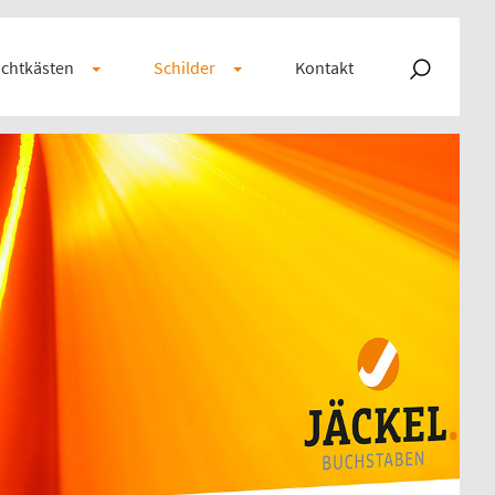
chtkästen
Schilder
Kontakt