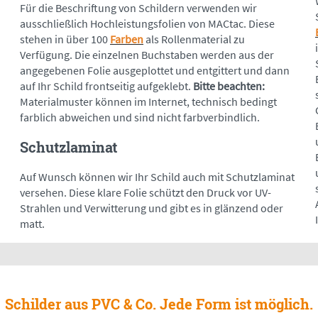
Für die Beschriftung von Schildern verwenden wir
ausschließlich Hochleistungsfolien von MACtac. Diese
stehen in über 100
Farben
als Rollenmaterial zu
Verfügung. Die einzelnen Buchstaben werden aus der
angegebenen Folie ausgeplottet und entgittert und dann
auf Ihr Schild frontseitig aufgeklebt.
Bitte beachten:
Materialmuster können im Internet, technisch bedingt
farblich abweichen und sind nicht farbverbindlich.
Schutzlaminat
Auf Wunsch können wir Ihr Schild auch mit Schutzlaminat
versehen. Diese klare Folie schützt den Druck vor UV-
Strahlen und Verwitterung und gibt es in glänzend oder
matt.
Schilder aus PVC & Co. Jede Form ist möglich.