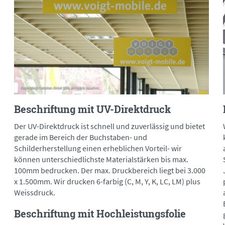
Beschriftung mit UV-Direktdruck
Der UV-Direktdruck ist schnell und zuverlässig und bietet
gerade im Bereich der Buchstaben- und
Schilderherstellung einen erheblichen Vorteil- wir
können unterschiedlichste Materialstärken bis max.
100mm bedrucken. Der max. Druckbereich liegt bei 3.000
x 1.500mm. Wir drucken 6-farbig (C, M, Y, K, LC, LM) plus
Weissdruck.
Beschriftung mit Hochleistungsfolie